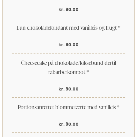
kr. 90.00
Lun chokoladefondant med vanilleis og frugt *
kr. 90.00
Cheesecake på chokolade/kiksebund dertil
rabarberkompot *
kr. 90.00
Portionsanrettet blommetærte med vanilleis *
kr. 90.00