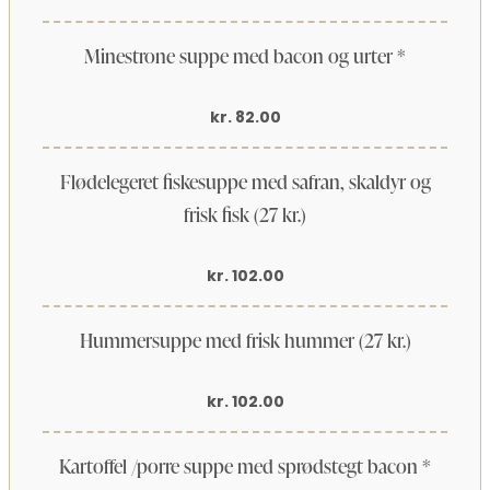
Minestrone suppe med bacon og urter *
kr. 82.00
Flødelegeret fiskesuppe med safran, skaldyr og
frisk fisk (27 kr.)
kr. 102.00
Hummersuppe med frisk hummer (27 kr.)
kr. 102.00
Kartoffel /porre suppe med sprødstegt bacon *