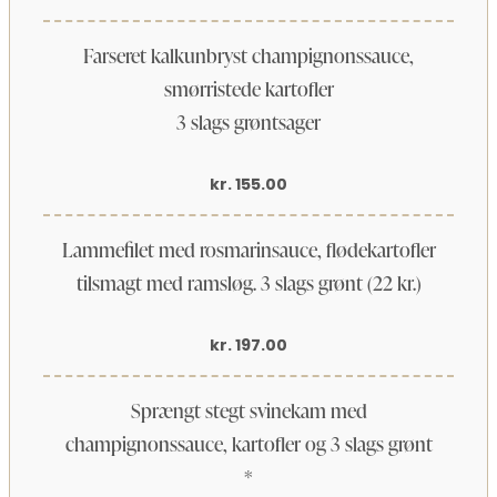
Farseret kalkunbryst champignonssauce,
smørristede kartofler
3 slags grøntsager
kr. 155.00
Lammefilet med rosmarinsauce, flødekartofler
tilsmagt med ramsløg. 3 slags grønt (22 kr.)
kr. 197.00
Sprængt stegt svinekam med
champignonssauce, kartofler og 3 slags grønt
*