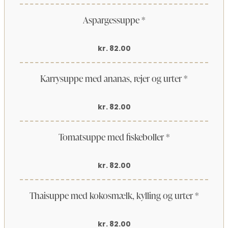
Aspargessuppe *
kr. 82.00
Karrysuppe med ananas, rejer og urter *
kr. 82.00
Tomatsuppe med fiskeboller *
kr. 82.00
Thaisuppe med kokosmælk, kylling og urter *
kr. 82.00