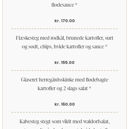
flødesauce *
kr. 170.00
Flæskesteg med rødkål, brunede kartofler, surt
og sødt, chips, hvide kartofler og sauce *
kr. 155.00
Glaseret herregårdsskinke med flødebagte
kartofler og 2 slags salat *
kr. 160.00
Kalvesteg stegt som vildt med waldorfsalat,