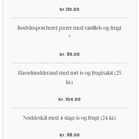
kr.110.00
Rødvinsporcheret pærer med vanilleis og frugt
*
kr. 85.00
Hasselnødderand med rørt is og frugtsalat (25
kr.)
kr. 104.00
Nøddeskål med 4 slags is og frugt (24 kr.)
kr. 98.00