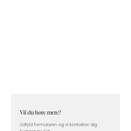
Vil du høre mere?
Udfyld formularen og vi kontakter dig