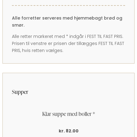
Alle forretter serveres med hjemmebagt brød og
smør.
Alle retter markeret med * indgår i FEST TIL FAST PRIS.
Prisen til venstre er prisen der tillægges FEST TIL FAST
PRIS, hvis retten vælges.
Supper
Klar suppe med boller *
kr. 82.00