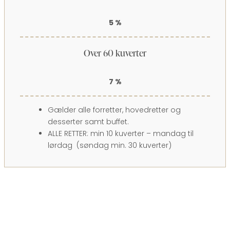
5 %
Over 60 kuverter
7 %
Gælder alle forretter, hovedretter og
desserter samt buffet.
ALLE RETTER: min 10 kuverter – mandag til
lørdag (søndag min. 30 kuverter)